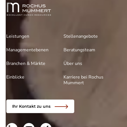
Leistungen
Stellenangebote
Managementebenen
Beratungsteam
Branchen & Märkte
Über uns
Einblicke
Karriere bei Rochus
Mummert
Ihr Kontakt zu uns