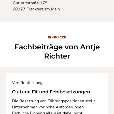
Gutleutstraße 175
60327 Frankfurt am Main
EINBLICKE
Fachbeiträge von Antje
Richter
Veröffentlichung
Cultural Fit und Fehlbesetzungen
Die Besetzung von Führungspositionen stellt
Unternehmen vor hohe Anforderungen.
Fachliche Eignung allein ist dabei nicht