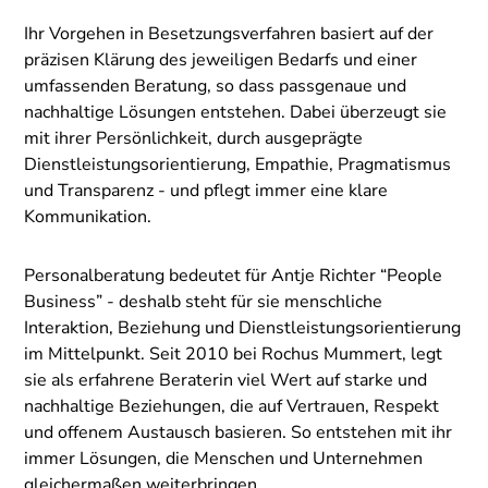
Ihr Vorgehen in Besetzungsverfahren basiert auf der
präzisen Klärung des jeweiligen Bedarfs und einer
umfassenden Beratung, so dass passgenaue und
nachhaltige Lösungen entstehen. Dabei überzeugt sie
mit ihrer Persönlichkeit, durch ausgeprägte
Dienstleistungsorientierung, Empathie, Pragmatismus
und Transparenz - und pflegt immer eine klare
Kommunikation.
Personalberatung bedeutet für Antje Richter “People
Business” - deshalb steht für sie menschliche
Interaktion, Beziehung und Dienstleistungsorientierung
im Mittelpunkt. Seit 2010 bei Rochus Mummert, legt
sie als erfahrene Beraterin viel Wert auf starke und
nachhaltige Beziehungen, die auf Vertrauen, Respekt
und offenem Austausch basieren. So entstehen mit ihr
immer Lösungen, die Menschen und Unternehmen
gleichermaßen weiterbringen.