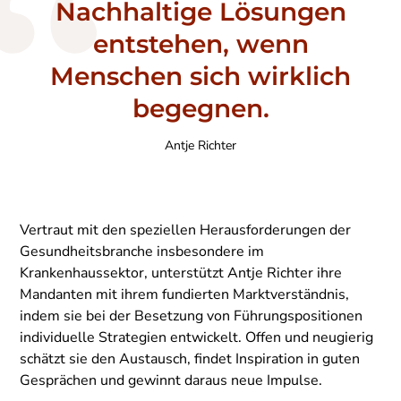
Nachhaltige Lösungen
entstehen, wenn
Menschen sich wirklich
begegnen.
Antje Richter
Vertraut mit den speziellen Herausforderungen der
Gesundheitsbranche insbesondere im
Krankenhaussektor, unterstützt Antje Richter ihre
Mandanten mit ihrem fundierten Marktverständnis,
indem sie bei der Besetzung von Führungspositionen
individuelle Strategien entwickelt. Offen und neugierig
schätzt sie den Austausch, findet Inspiration in guten
Gesprächen und gewinnt daraus neue Impulse.