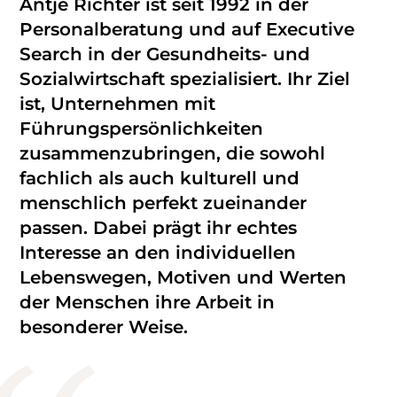
Antje Richter ist seit 1992 in der
Personalberatung und auf Executive
Search in der Gesundheits- und
Sozialwirtschaft spezialisiert. Ihr Ziel
ist, Unternehmen mit
Führungspersönlichkeiten
zusammenzubringen, die sowohl
fachlich als auch kulturell und
menschlich perfekt zueinander
passen. Dabei prägt ihr echtes
Interesse an den individuellen
Lebenswegen, Motiven und Werten
der Menschen ihre Arbeit in
besonderer Weise.