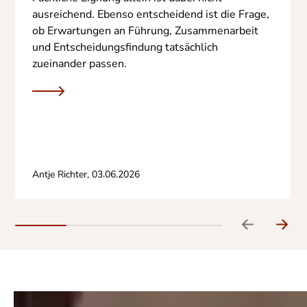
ausreichend. Ebenso entscheidend ist die Frage,
ob Erwartungen an Führung, Zusammenarbeit
und Entscheidungsfindung tatsächlich
zueinander passen.
Antje Richter,
03.06.2026