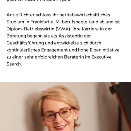
Antje Richter schloss ihr betriebswirtschaftliches
Studium in Frankfurt a. M. berufsbegleitend ab und ist
Diplom-Betriebswirtin (VWA). Ihre Karriere in der
Beratung begann sie als Assistentin der
Geschäftsführung und entwickelte sich durch
kontinuierliches Engagement und hohe Eigeninitiative
zu einer sehr erfolgreichen Beraterin im Executive
Search.