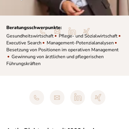
Beratungsschwerpunkte:
•
•
Gesundheitswirtschaft
Pflege- und Sozialwirtschaft
•
•
Executive Search
Management-Potenzialanalysen
Besetzung von Positionen im operativen Management
•
Gewinnung von ärztlichen und pflegerischen
Führungskräften