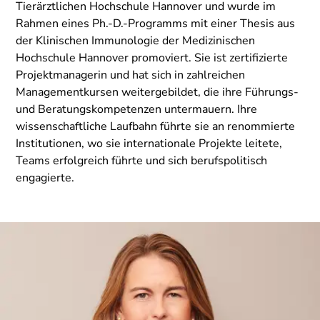
Tierärztlichen Hochschule Hannover und wurde im
Rahmen eines Ph.-D.-Programms mit einer Thesis aus
der Klinischen Immunologie der Medizinischen
Hochschule Hannover promoviert. Sie ist zertifizierte
Projektmanagerin und hat sich in zahlreichen
Managementkursen weitergebildet, die ihre Führungs-
und Beratungskompetenzen untermauern. Ihre
wissenschaftliche Laufbahn führte sie an renommierte
Institutionen, wo sie internationale Projekte leitete,
Teams erfolgreich führte und sich berufspolitisch
engagierte.