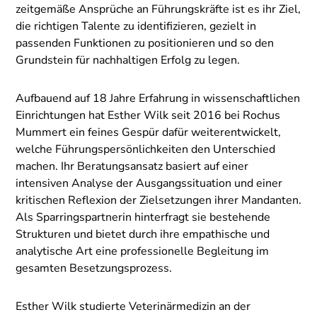
zeitgemäße Ansprüche an Führungskräfte ist es ihr Ziel,
die richtigen Talente zu identifizieren, gezielt in
passenden Funktionen zu positionieren und so den
Grundstein für nachhaltigen Erfolg zu legen.
Aufbauend auf 18 Jahre Erfahrung in wissenschaftlichen
Einrichtungen hat Esther Wilk seit 2016 bei Rochus
Mummert ein feines Gespür dafür weiterentwickelt,
welche Führungspersönlichkeiten den Unterschied
machen. Ihr Beratungsansatz basiert auf einer
intensiven Analyse der Ausgangssituation und einer
kritischen Reflexion der Zielsetzungen ihrer Mandanten.
Als Sparringspartnerin hinterfragt sie bestehende
Strukturen und bietet durch ihre empathische und
analytische Art eine professionelle Begleitung im
gesamten Besetzungsprozess.
Esther Wilk studierte Veterinärmedizin an der