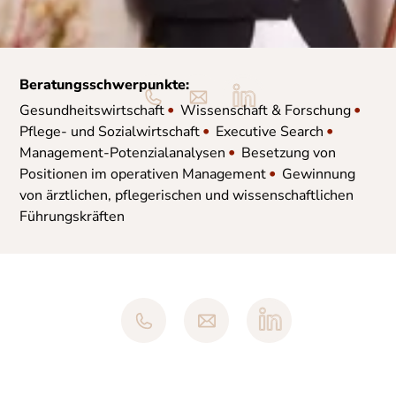
Beratungsschwerpunkte:
•
•
Gesundheitswirtschaft
Wissenschaft & Forschung
•
•
Pflege- und Sozialwirtschaft
Executive Search
•
Management-Potenzialanalysen
Besetzung von
•
Positionen im operativen Management
Gewinnung
von ärztlichen, pflegerischen und wissenschaftlichen
Führungskräften