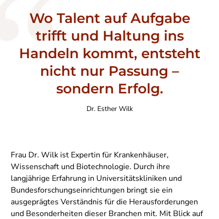
Wo Talent auf Aufgabe
trifft und Haltung ins
Handeln kommt, entsteht
nicht nur Passung –
sondern Erfolg.
Dr. Esther Wilk
Frau Dr. Wilk ist Expertin für Krankenhäuser,
Wissenschaft und Biotechnologie. Durch ihre
langjährige Erfahrung in Universitätskliniken und
Bundesforschungseinrichtungen bringt sie ein
ausgeprägtes Verständnis für die Herausforderungen
und Besonderheiten dieser Branchen mit. Mit Blick auf