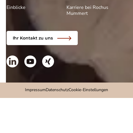
Einblicke
Karriere bei Rochus
Mummert
Ihr Kontakt zu uns
Impressum
Datenschutz
Cookie-Einstellungen