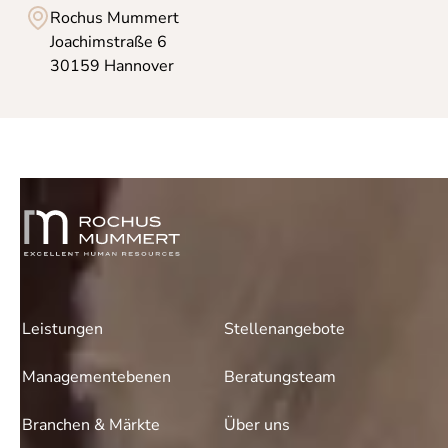
Rochus Mummert
Joachimstraße 6
30159 Hannover
Leistungen
Stellenangebote
Managementebenen
Beratungsteam
Branchen & Märkte
Über uns