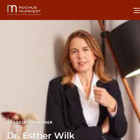
ASSOCIATE PARTNER
Dr. Esther Wilk