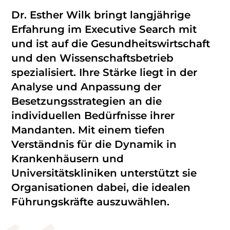
Dr. Esther Wilk bringt langjährige
Erfahrung im Executive Search mit
und ist auf die Gesundheitswirtschaft
und den Wissenschaftsbetrieb
spezialisiert. Ihre Stärke liegt in der
Analyse und Anpassung der
Besetzungsstrategien an die
individuellen Bedürfnisse ihrer
Mandanten. Mit einem tiefen
Verständnis für die Dynamik in
Krankenhäusern und
Universitätskliniken unterstützt sie
Organisationen dabei, die idealen
Führungskräfte auszuwählen.