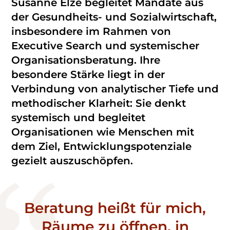
Susanne Elze begleitet Mandate aus
der Gesundheits- und Sozialwirtschaft,
insbesondere im Rahmen von
Executive Search und systemischer
Organisationsberatung. Ihre
besondere Stärke liegt in der
Verbindung von analytischer Tiefe und
methodischer Klarheit: Sie denkt
systemisch und begleitet
Organisationen wie Menschen mit
dem Ziel, Entwicklungspotenziale
gezielt auszuschöpfen.
Beratung heißt für mich,
Räume zu öffnen, in