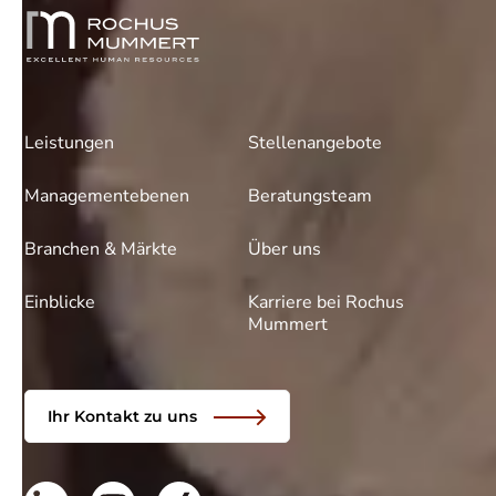
Leistungen
Stellenangebote
Managementebenen
Beratungsteam
Branchen & Märkte
Über uns
Einblicke
Karriere bei Rochus
Mummert
Ihr Kontakt zu uns