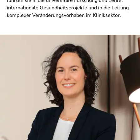
führten sie in die universitäre Forschung und Lehre,
internationale Gesundheitsprojekte und in die Leitung
komplexer Veränderungsvorhaben im Kliniksektor.