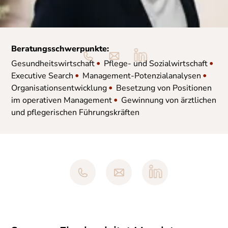
Beratungsschwerpunkte:
•
•
Gesundheitswirtschaft
Pflege- und Sozialwirtschaft
•
•
Executive Search
Management-Potenzialanalysen
•
Organisationsentwicklung
Besetzung von Positionen
•
im operativen Management
Gewinnung von ärztlichen
und pflegerischen Führungskräften