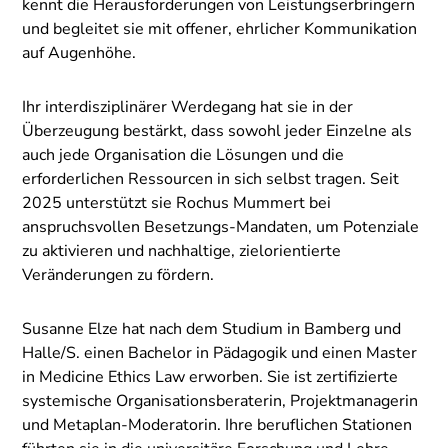
kennt die Herausforderungen von Leistungserbringern
und begleitet sie mit offener, ehrlicher Kommunikation
auf Augenhöhe.
Ihr interdisziplinärer Werdegang hat sie in der
Überzeugung bestärkt, dass sowohl jeder Einzelne als
auch jede Organisation die Lösungen und die
erforderlichen Ressourcen in sich selbst tragen. Seit
2025 unterstützt sie Rochus Mummert bei
anspruchsvollen Besetzungs-Mandaten, um Potenziale
zu aktivieren und nachhaltige, zielorientierte
Veränderungen zu fördern.
Susanne Elze hat nach dem Studium in Bamberg und
Halle/S. einen Bachelor in Pädagogik und einen Master
in Medicine Ethics Law erworben. Sie ist zertifizierte
systemische Organisationsberaterin, Projektmanagerin
und Metaplan-Moderatorin. Ihre beruflichen Stationen