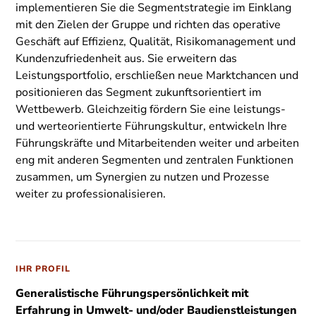
implementieren Sie die Segmentstrategie im Einklang
mit den Zielen der Gruppe und richten das operative
Geschäft auf Effizienz, Qualität, Risikomanagement und
Kundenzufriedenheit aus. Sie erweitern das
Leistungsportfolio, erschließen neue Marktchancen und
positionieren das Segment zukunftsorientiert im
Wettbewerb. Gleichzeitig fördern Sie eine leistungs-
und werteorientierte Führungskultur, entwickeln Ihre
Führungskräfte und Mitarbeitenden weiter und arbeiten
eng mit anderen Segmenten und zentralen Funktionen
zusammen, um Synergien zu nutzen und Prozesse
weiter zu professionalisieren.
IHR PROFIL
Generalistische Führungspersönlichkeit mit
Erfahrung in Umwelt- und/oder Baudienstleistungen