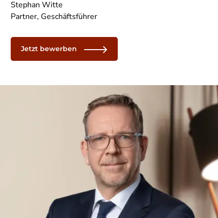
Stephan Witte
Partner, Geschäftsführer
Jetzt bewerben