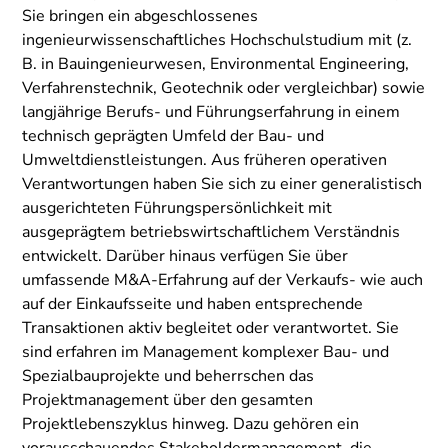
Sie bringen ein abgeschlossenes
ingenieurwissenschaftliches Hochschulstudium mit (z.
B. in Bauingenieurwesen, Environmental Engineering,
Verfahrenstechnik, Geotechnik oder vergleichbar) sowie
langjährige Berufs- und Führungserfahrung in einem
technisch geprägten Umfeld der Bau- und
Umweltdienstleistungen. Aus früheren operativen
Verantwortungen haben Sie sich zu einer generalistisch
ausgerichteten Führungspersönlichkeit mit
ausgeprägtem betriebswirtschaftlichem Verständnis
entwickelt. Darüber hinaus verfügen Sie über
umfassende M&A-Erfahrung auf der Verkaufs- wie auch
auf der Einkaufsseite und haben entsprechende
Transaktionen aktiv begleitet oder verantwortet. Sie
sind erfahren im Management komplexer Bau- und
Spezialbauprojekte und beherrschen das
Projektmanagement über den gesamten
Projektlebenszyklus hinweg. Dazu gehören ein