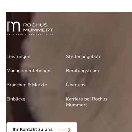
Leistungen
Stellenangebote
Managementebenen
Beratungsteam
Branchen & Märkte
Über uns
Einblicke
Karriere bei Rochus
Mummert
Ihr Kontakt zu uns