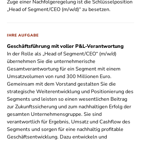
Zuge einer Nachfolgeregelung ist die Schlüsselposition
„Head of Segment/CEO (m/w/d)“ zu besetzen.
IHRE AUFGABE
Geschäftsführung mit voller P&L-Verantwortung
In der Rolle als „Head of Segment/CEO“ (m/w/d)
übernehmen Sie die unternehmerische
Gesamtverantwortung für ein Segment mit einem
Umsatzvolumen von rund 300 Millionen Euro.
Gemeinsam mit dem Vorstand gestalten Sie die
strategische Weiterentwicklung und Positionierung des
Segments und leisten so einen wesentlichen Beitrag
zur Zukunftssicherung und zum nachhaltigen Erfolg der
gesamten Unternehmensgruppe. Sie sind
verantwortlich für Ergebnis, Umsatz und Cashflow des
Segments und sorgen für eine nachhaltig profitable
Geschäftsentwicklung. Dazu entwickeln und