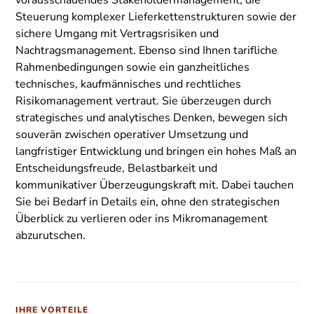
vorausschauendes Stakeholdermanagement, die
Steuerung komplexer Lieferkettenstrukturen sowie der
sichere Umgang mit Vertragsrisiken und
Nachtragsmanagement. Ebenso sind Ihnen tarifliche
Rahmenbedingungen sowie ein ganzheitliches
technisches, kaufmännisches und rechtliches
Risikomanagement vertraut. Sie überzeugen durch
strategisches und analytisches Denken, bewegen sich
souverän zwischen operativer Umsetzung und
langfristiger Entwicklung und bringen ein hohes Maß an
Entscheidungsfreude, Belastbarkeit und
kommunikativer
Überzeugungskraft mit. Dabei tauchen
Sie bei Bedarf in Details ein, ohne den strategischen
Überblick zu verlieren oder ins Mikromanagement
abzurutschen.
IHRE VORTEILE