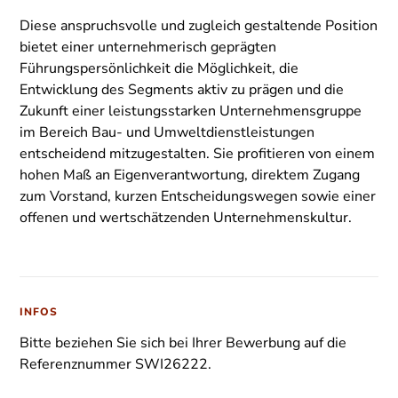
Diese anspruchsvolle und zugleich gestaltende Position
bietet einer unternehmerisch geprägten
Führungspersönlichkeit die Möglichkeit, die
Entwicklung des Segments aktiv zu prägen und die
Zukunft einer leistungsstarken Unternehmensgruppe
im Bereich Bau- und Umweltdienstleistungen
entscheidend mitzugestalten. Sie profitieren von einem
hohen Maß an Eigenverantwortung, direktem Zugang
zum Vorstand, kurzen Entscheidungswegen sowie einer
offenen und wertschätzenden Unternehmenskultur.
INFOS
Bitte beziehen Sie sich bei Ihrer Bewerbung auf die
Referenznummer SWI26222.