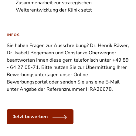
Zusammenarbeit zur strategischen
Weiterentwicklung der Klinik setzt
INFOS
Sie haben Fragen zur Ausschreibung? Dr. Henrik Räwer,
Dr. Isabell Begemann und Constanze Oberwegner
beantworten Ihnen diese gern telefonisch unter +49 89
- 64 27 05-71. Bitte nutzen Sie zur Übermittlung Ihrer
Bewerbungsunterlagen unser Online-
Bewerbungsportal oder senden Sie uns eine E-Mail
unter Angabe der Referenznummer HRA26678.
Jetzt bewerben