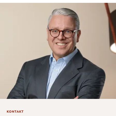
KONTAKT