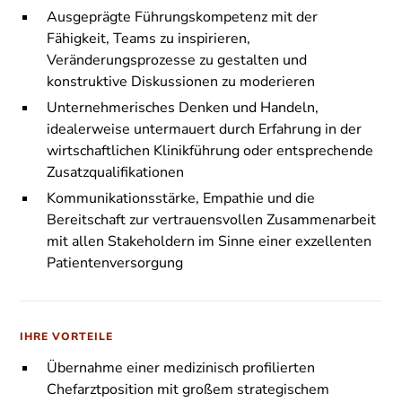
Ausgeprägte Führungskompetenz mit der
Fähigkeit, Teams zu inspirieren,
Veränderungsprozesse zu gestalten und
konstruktive Diskussionen zu moderieren
Unternehmerisches Denken und Handeln,
idealerweise untermauert durch Erfahrung in der
wirtschaftlichen Klinikführung oder entsprechende
Zusatzqualifikationen
Kommunikationsstärke, Empathie und die
Bereitschaft zur vertrauensvollen Zusammenarbeit
mit allen Stakeholdern im Sinne einer exzellenten
Patientenversorgung
IHRE VORTEILE
Übernahme einer medizinisch profilierten
Chefarztposition mit großem strategischem