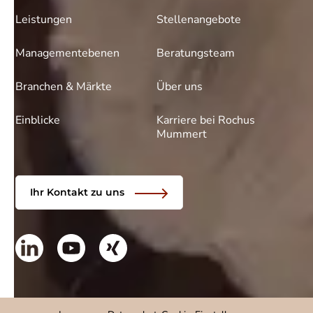
Leistungen
Stellenangebote
Managementebenen
Beratungsteam
Branchen & Märkte
Über uns
Einblicke
Karriere bei Rochus
Mummert
Ihr Kontakt zu uns