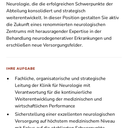
Neurologie, die die erfolgreichen Schwerpunkte der
Abteilung konsolidiert und strategisch
weiterentwickelt. In dieser Position gestalten Sie aktiv
die Zukunft eines renommierten neurologischen
Zentrums mit herausragender Expertise in der
Behandlung neurodegenerativer Erkrankungen und
erschließen neue Versorgungsfelder.
IHRE AUFGABE
Fachliche, organisatorische und strategische
Leitung der Klinik für Neurologie mit
Verantwortung für die kontinuierliche
Weiterentwicklung der medizinischen und
wirtschaftlichen Performance
Sicherstellung einer exzellenten neurologischen
Versorgung auf höchstem medizinischem Niveau