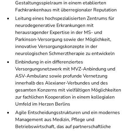
Gestaltungsspielraum in einem etablierten
Fachkrankenhaus mit überregionaler Reputation
Leitung eines hochspezialisierten Zentrums für
neurodegenerative Erkrankungen mit
herausragender Expertise in der MS- und
Parkinson-Versorgung sowie der Möglichkeit,
innovative Versorgungskonzepte in der
neurologischen Schmerztherapie zu entwickeln
Einbindung in ein differenziertes
Versorgungsnetzwerk mit MVZ-Anbindung und
ASV-Ambulanz sowie profunde Vernetzung
innerhalb des Alexianer-Verbundes und des
gesamten Konzerns mit vielfältigen Möglichkeiten
zur fachlichen Kooperation in einem kollegialen
Umfeld im Herzen Berlins
Agile Entscheidungsstrukturen und ein modernes
Management aus Medizin, Pflege und
Betriebswirtschaft, das auf partnerschaftliche