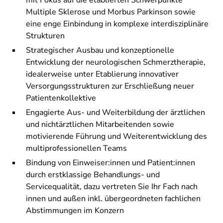
mit Fokus auf die etablierten Schwerpunkte
Multiple Sklerose und Morbus Parkinson sowie
eine enge Einbindung in komplexe interdisziplinäre
Strukturen
Strategischer Ausbau und konzeptionelle
Entwicklung der neurologischen Schmerztherapie,
idealerweise unter Etablierung innovativer
Versorgungsstrukturen zur Erschließung neuer
Patientenkollektive
Engagierte Aus- und Weiterbildung der ärztlichen
und nichtärztlichen Mitarbeitenden sowie
motivierende Führung und Weiterentwicklung des
multiprofessionellen Teams
Bindung von Einweiser:innen und Patient:innen
durch erstklassige Behandlungs- und
Servicequalität, dazu vertreten Sie Ihr Fach nach
innen und außen inkl. übergeordneten fachlichen
Abstimmungen im Konzern