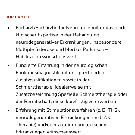
IHR PROFIL
Facharzt/Fachärztin für Neurologie mit umfassender
klinischer Expertise in der Behandlung
neurodegenerativer Erkrankungen, insbesondere
Multiple Sklerose und Morbus Parkinson –
Habilitation wünschenswert
Fundierte Erfahrung in der neurologischen
Funktionsdiagnostik mit entsprechenden
Zusatzqualifikationen sowie in der
Schmerztherapie, idealerweise mit
Zusatzbezeichnung Spezielle Schmerztherapie oder
der Bereitschaft, diese kurzfristig zu erwerben
Erfahrung mit Stimulationsverfahren (z. B. THS),
neurodegenerativen Erkrankungen (inkl. AK
Therapie) und/oder autoimmunologischen
Erkrankungen wünschenswert