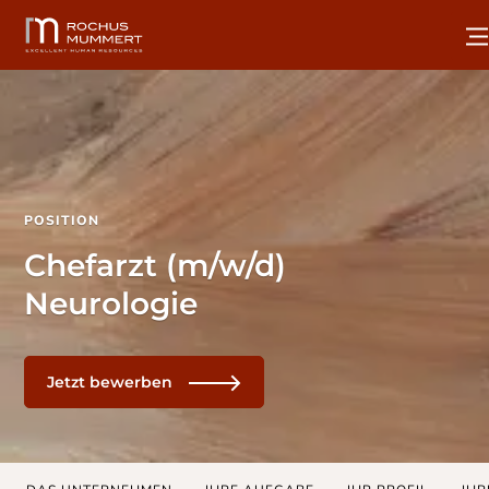
POSITION
Chefarzt (m/w/d)
Neurologie
Jetzt bewerben