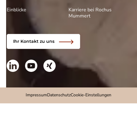
Einblicke
Karriere bei Rochus
Mummert
Ihr Kontakt zu uns
Impressum
Datenschutz
Cookie-Einstellungen