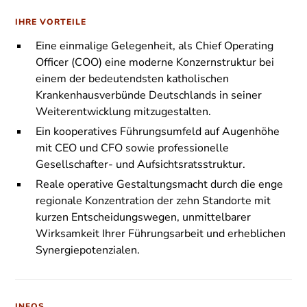
IHRE VORTEILE
Eine einmalige Gelegenheit, als Chief Operating
Officer (COO) eine moderne Konzernstruktur bei
einem der bedeutendsten katholischen
Krankenhausverbünde Deutschlands in seiner
Weiterentwicklung mitzugestalten.
Ein kooperatives Führungsumfeld auf Augenhöhe
mit CEO und CFO sowie professionelle
Gesellschafter- und Aufsichtsratsstruktur.
Reale operative Gestaltungsmacht durch die enge
regionale Konzentration der zehn Standorte mit
kurzen Entscheidungswegen, unmittelbarer
Wirksamkeit Ihrer Führungsarbeit und erheblichen
Synergiepotenzialen.
INFOS