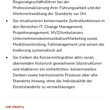
Regionalgeschäftsführer bei der
Professionalisierung ihrer Führungsarbeit und der
Weiterentwicklung der Standorte vor Ort.
Sie strukturieren konzernweite Zentralfunktionen in
den Bereichen IT, Change Management,
Projektmanagement, MVZ/Ambulanzen,
Unternehmenskommunikation/Marketing sowie
Medizincontrolling, Fallmanagement und setzen die
Kodierung systematisch auf.
Sie treiben die Konzernintegration aktiv voran,
überwinden historisch gewachsene Silostrukturen
und etablieren ein einheitliches, konzernweites
Denken sowie harmonisierte Prozesse über alle
Standorte hinweg, ohne die Individualität der
Einzelstandorte zu vernachlässigen.
IHR PROFIL