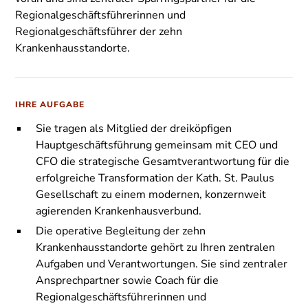
Regionalgeschäftsführerinnen und
Regionalgeschäftsführer der zehn
Krankenhausstandorte.
IHRE AUFGABE
Sie tragen als Mitglied der dreiköpfigen
Hauptgeschäftsführung gemeinsam mit CEO und
CFO die strategische Gesamtverantwortung für die
erfolgreiche Transformation der Kath. St. Paulus
Gesellschaft zu einem modernen, konzernweit
agierenden Krankenhausverbund.
Die operative Begleitung der zehn
Krankenhausstandorte gehört zu Ihren zentralen
Aufgaben und Verantwortungen. Sie sind zentraler
Ansprechpartner sowie Coach für die
Regionalgeschäftsführerinnen und