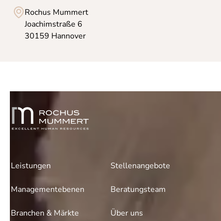
Rochus Mummert
Joachimstraße 6
30159 Hannover
Leistungen
Stellenangebote
Managementebenen
Beratungsteam
Branchen & Märkte
Über uns