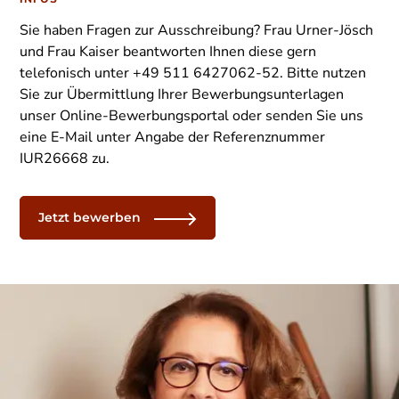
Sie haben Fragen zur Ausschreibung? Frau Urner-Jösch
und Frau Kaiser beantworten Ihnen diese gern
telefonisch unter +49 511 6427062-52. Bitte nutzen
Sie zur Übermittlung Ihrer Bewerbungsunterlagen
unser Online-Bewerbungsportal oder senden Sie uns
eine E-Mail unter Angabe der Referenznummer
IUR26668 zu.
Jetzt bewerben