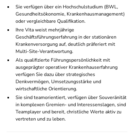
Sie verfügen über ein Hochschulstudium (BWL,
Gesundheitsökonomie, Krankenhausmanagement)
oder vergleichbare Qualifikation.
Ihre Vita weist mehrjährige
Geschäftsführungserfahrung in der stationären
Krankenversorgung auf, deutlich präferiert mit
Multi-Site-Verantwortung.
Als qualifizierte Führungspersönlichkeit mit
ausgeprägter operativer Krankenhauserfahrung
verfügen Sie dazu über strategisches
Denkvermögen, Umsetzungsstärke und
wirtschaftliche Orientierung.
Sie sind teamorientiert, verfügen über Souveränität
in komplexen Gremien- und Interessenslagen, sind
Teamplayer und bereit, christliche Werte aktiv zu
vertreten und zu leben.