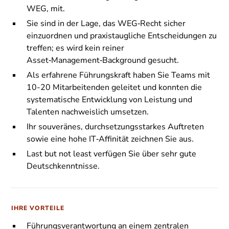
WEG, mit.
Sie sind in der Lage, das WEG‑Recht sicher
einzuordnen und praxistaugliche Entscheidungen zu
treffen; es wird kein reiner
Asset‑Management‑Background gesucht.
Als erfahrene Führungskraft haben Sie Teams mit
10-20 Mitarbeitenden geleitet und konnten die
systematische Entwicklung von Leistung und
Talenten nachweislich umsetzen.
Ihr souveränes, durchsetzungsstarkes Auftreten
sowie eine hohe IT‑Affinität zeichnen Sie aus.
Last but not least verfügen Sie über sehr gute
Deutschkenntnisse.
IHRE VORTEILE
Führungsverantwortung an einem zentralen