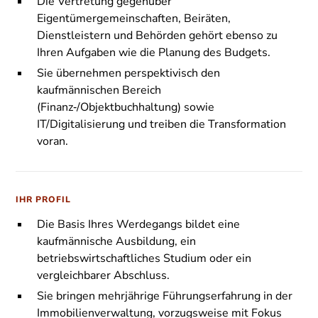
Die Vertretung gegenüber
Eigentümergemeinschaften, Beiräten,
Dienstleistern und Behörden gehört ebenso zu
Ihren Aufgaben wie die Planung des Budgets.
Sie übernehmen perspektivisch den
kaufmännischen Bereich
(Finanz‑/Objektbuchhaltung) sowie
IT/Digitalisierung und treiben die Transformation
voran.
IHR PROFIL
Die Basis Ihres Werdegangs bildet eine
kaufmännische Ausbildung, ein
betriebswirtschaftliches Studium oder ein
vergleichbarer Abschluss.
Sie bringen mehrjährige Führungserfahrung in der
Immobilienverwaltung, vorzugsweise mit Fokus