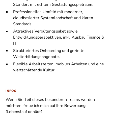
Standort mit echtem Gestaltungsspielraum.
Professionelles Umfeld mit moderner,
cloudbasierter Systemlandschaft und klaren
Standards.
Attraktives Vergütungspaket sowie
Entwicklungsperspektiven, inkl. Ausbau Finance &
IT.
Strukturiertes Onboarding und gezielte
Weiterbildungsangebote.
Flexible Arbeitszeiten, mobiles Arbeiten und eine
wertschätzende Kultur.
INFOS
Wenn Sie Teil dieses besonderen Teams werden
möchten, freue ich mich auf Ihre Bewerbung
(Lebenslauf genügt).