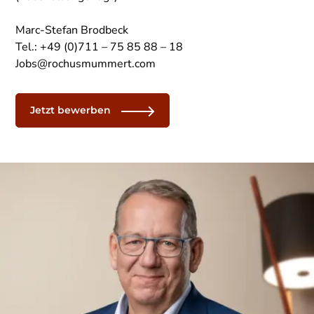
Marc-Stefan Brodbeck
Tel.: +49 (0)711 – 75 85 88 – 18
Jobs@rochusmummert.com
Jetzt bewerben