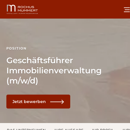
POSITION
Geschäftsführer
Immobilienverwaltung
(m/w/d)
Jetzt bewerben