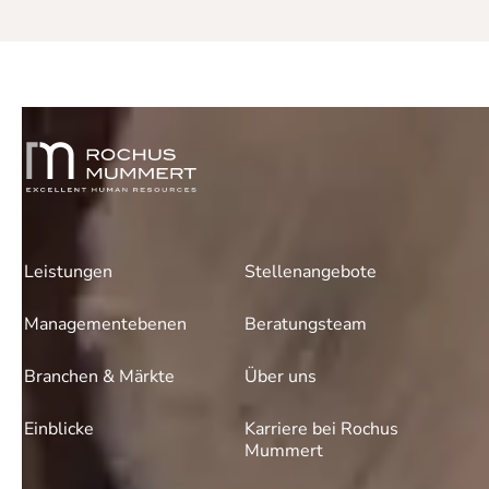
Leistungen
Stellenangebote
Managementebenen
Beratungsteam
Branchen & Märkte
Über uns
Einblicke
Karriere bei Rochus
Mummert