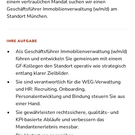
einem vertraulichen Mandat suchen wir einen
Geschäftsführer Immobilienverwaltung (w/m/d) am
Standort München.
IHRE AUFGABE
Als Geschäftsführer Immobilienverwaltung (w/m/d)
führen und entwickeln Sie gemeinsam mit einem
GF‑Kollegen den Standort operativ wie strategisch
entlang klarer Zielbilder.
Sie sind verantwortlich für die WEG‑Verwaltung
und HR: Recruiting, Onboarding,
Personalentwicklung und Bindung steuern Sie aus
einer Hand.
Sie gewährleisten rechtssichere, qualitäts- und
KPI‑basierte Abläufe und verbessern das
Mandantenerlebnis messbar.