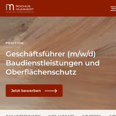
POSITION
Geschäftsführer (m/w/d)
Baudienstleistungen und
Oberflächenschutz
Jetzt bewerben