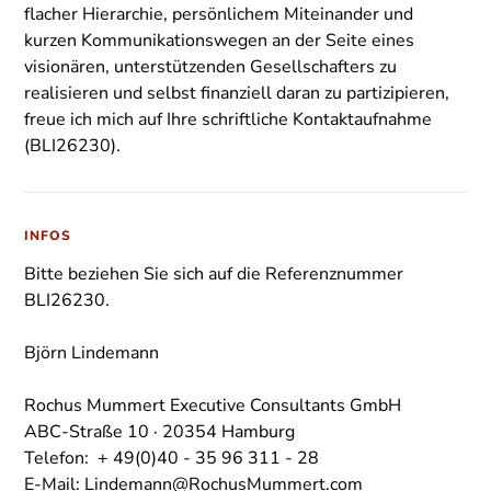
flacher Hierarchie, persönlichem Miteinander und
kurzen Kommunikationswegen an der Seite eines
visionären, unterstützenden Gesellschafters zu
realisieren und selbst finanziell daran zu partizipieren,
freue ich mich auf Ihre schriftliche Kontaktaufnahme
(BLI26230).
INFOS
Bitte beziehen Sie sich auf die Referenznummer
BLI26230.
Björn Lindemann
Rochus Mummert Executive Consultants GmbH
ABC-Straße 10 · 20354 Hamburg
Telefon: + 49(0)40 - 35 96 311 - 28
E-Mail: Lindemann@RochusMummert.com