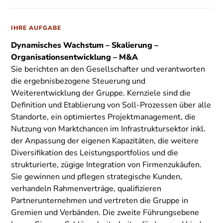
IHRE AUFGABE
Dynamisches Wachstum – Skalierung –
Organisationsentwicklung – M&A
Sie berichten an den Gesellschafter und verantworten
die ergebnisbezogene Steuerung und
Weiterentwicklung der Gruppe. Kernziele sind die
Definition und Etablierung von Soll-Prozessen über alle
Standorte, ein optimiertes Projektmanagement, die
Nutzung von Marktchancen im Infrastruktursektor inkl.
der Anpassung der eigenen Kapazitäten, die weitere
Diversifikation des Leistungsportfolios und die
strukturierte, zügige Integration von Firmenzukäufen.
Sie gewinnen und pflegen strategische Kunden,
verhandeln Rahmenverträge, qualifizieren
Partnerunternehmen und vertreten die Gruppe in
Gremien und Verbänden. Die zweite Führungsebene