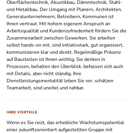
Oberflächentechnik, Akustikbau, Dämmtechnik, Stahl-
und Metallbau. Der Umgang mit Planern, Architekten,
Generalunternehmern, Betreibern, Kommunen ist
Ihnen vertraut. Mit hohem eigenem Anspruch an
Arbeitsqualität und Kundenzufriedenheit fördern Sie die
Zusammenarbeit zwischen Gewerken. Sie arbeiten
selbst hands-on mit, sind initiativstark, gut organisiert,
kommunizieren klar und direkt. Regelmäßige Präsenz
auf Baustellen ist Ihnen wichtig. Sie denken in
Prozessen, behalten den Überblick, befassen sich auch
mit Details, aber nicht ständig. Ihre
Dienstleistungsmentalität leben Sie vor, schätzen
Teamarbeit, sind uneitel und nahbar.
IHRE VORTEILE
Wenn es Sie reizt, das erhebliche Wachstumspotential
einer zukunftsorientiert aufgestellten Gruppe mit