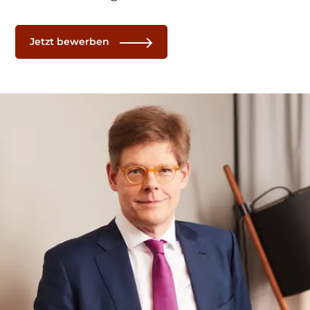
Jetzt bewerben