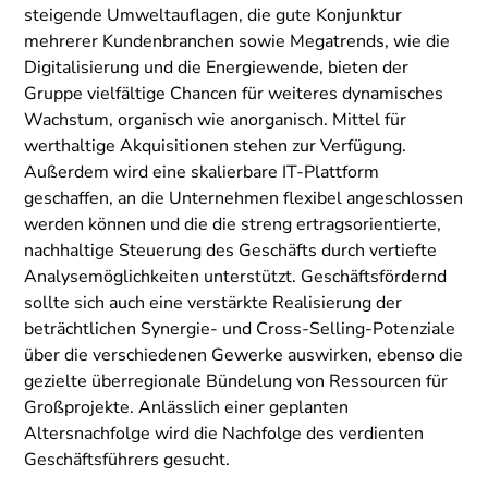
steigende Umweltauflagen, die gute Konjunktur
mehrerer Kundenbranchen sowie Megatrends, wie die
Digitalisierung und die Energiewende, bieten der
Gruppe vielfältige Chancen für weiteres dynamisches
Wachstum, organisch wie anorganisch. Mittel für
werthaltige Akquisitionen stehen zur Verfügung.
Außerdem wird eine skalierbare IT-Plattform
geschaffen, an die Unternehmen flexibel angeschlossen
werden können und die die streng ertragsorientierte,
nachhaltige Steuerung des Geschäfts durch vertiefte
Analysemöglichkeiten unterstützt. Geschäftsfördernd
sollte sich auch eine verstärkte Realisierung der
beträchtlichen Synergie- und Cross-Selling-Potenziale
über die verschiedenen Gewerke auswirken, ebenso die
gezielte überregionale Bündelung von Ressourcen für
Großprojekte. Anlässlich einer geplanten
Altersnachfolge wird die Nachfolge des verdienten
Geschäftsführers gesucht.