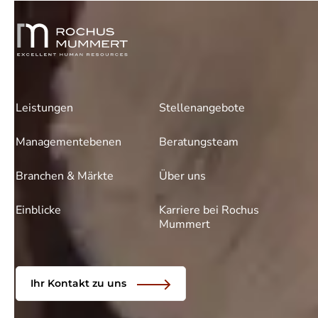
Leistungen
Stellenangebote
Managementebenen
Beratungsteam
Branchen & Märkte
Über uns
Einblicke
Karriere bei Rochus
Mummert
Ihr Kontakt zu uns