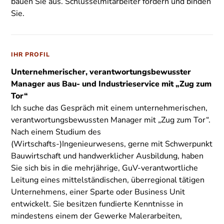
bauen Sie aus. Schlüsselmitarbeiter fördern und binden
Sie.
IHR PROFIL
Unternehmerischer, verantwortungsbewusster
Manager aus Bau- und Industrieservice mit „Zug zum
Tor“
Ich suche das Gespräch mit einem unternehmerischen,
verantwortungsbewussten Manager mit „Zug zum Tor“.
Nach einem Studium des
(Wirtschafts-)Ingenieurwesens, gerne mit Schwerpunkt
Bauwirtschaft und handwerklicher Ausbildung, haben
Sie sich bis in die mehrjährige, GuV-verantwortliche
Leitung eines mittelständischen, überregional tätigen
Unternehmens, einer Sparte oder Business Unit
entwickelt. Sie besitzen fundierte Kenntnisse in
mindestens einem der Gewerke Malerarbeiten,