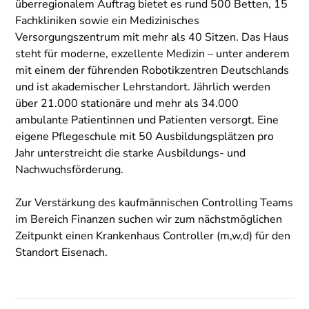
überregionalem Auftrag bietet es rund 500 Betten, 15
Fachkliniken sowie ein Medizinisches
Versorgungszentrum mit mehr als 40 Sitzen. Das Haus
steht für moderne, exzellente Medizin – unter anderem
mit einem der führenden Robotikzentren Deutschlands
und ist akademischer Lehrstandort. Jährlich werden
über 21.000 stationäre und mehr als 34.000
ambulante Patientinnen und Patienten versorgt. Eine
eigene Pflegeschule mit 50 Ausbildungsplätzen pro
Jahr unterstreicht die starke Ausbildungs- und
Nachwuchsförderung.
Zur Verstärkung des kaufmännischen Controlling Teams
im Bereich Finanzen suchen wir zum nächstmöglichen
Zeitpunkt einen Krankenhaus Controller (m,w,d) für den
Standort Eisenach.