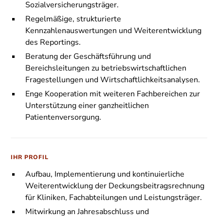
Sozialversicherungsträger.
Regelmäßige, strukturierte
Kennzahlenauswertungen und Weiterentwicklung
des Reportings.
Beratung der Geschäftsführung und
Bereichsleitungen zu betriebswirtschaftlichen
Fragestellungen und Wirtschaftlichkeitsanalysen.
Enge Kooperation mit weiteren Fachbereichen zur
Unterstützung einer ganzheitlichen
Patientenversorgung.
IHR PROFIL
Aufbau, Implementierung und kontinuierliche
Weiterentwicklung der Deckungsbeitragsrechnung
für Kliniken, Fachabteilungen und Leistungsträger.
Mitwirkung an Jahresabschluss und