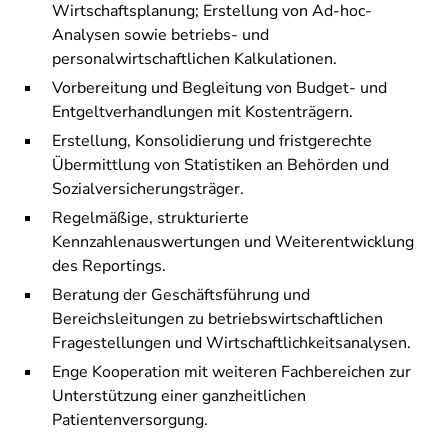
Wirtschaftsplanung; Erstellung von Ad-hoc-
Analysen sowie betriebs- und
personalwirtschaftlichen Kalkulationen.
Vorbereitung und Begleitung von Budget- und
Entgeltverhandlungen mit Kostenträgern.
Erstellung, Konsolidierung und fristgerechte
Übermittlung von Statistiken an Behörden und
Sozialversicherungsträger.
Regelmäßige, strukturierte
Kennzahlenauswertungen und Weiterentwicklung
des Reportings.
Beratung der Geschäftsführung und
Bereichsleitungen zu betriebswirtschaftlichen
Fragestellungen und Wirtschaftlichkeitsanalysen.
Enge Kooperation mit weiteren Fachbereichen zur
Unterstützung einer ganzheitlichen
Patientenversorgung.