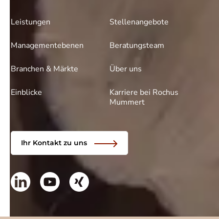
Leistungen
Stellenangebote
Managementebenen
Beratungsteam
Branchen & Märkte
Über uns
Einblicke
Karriere bei Rochus
Mummert
Ihr Kontakt zu uns