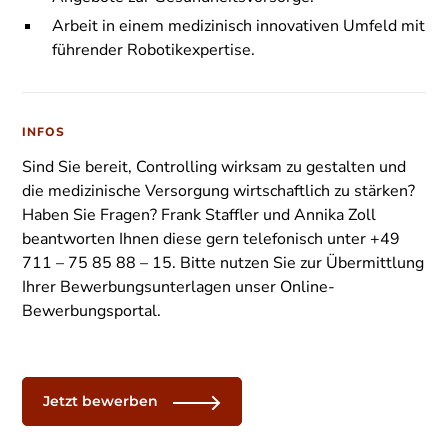
Arbeit in einem medizinisch innovativen Umfeld mit
führender Robotikexpertise.
INFOS
Sind Sie bereit, Controlling wirksam zu gestalten und
die medizinische Versorgung wirtschaftlich zu stärken?
Haben Sie Fragen? Frank Staffler und Annika Zoll
beantworten Ihnen diese gern telefonisch unter +49
711 – 75 85 88 – 15. Bitte nutzen Sie zur Übermittlung
Ihrer Bewerbungsunterlagen unser Online-
Bewerbungsportal.
Jetzt bewerben