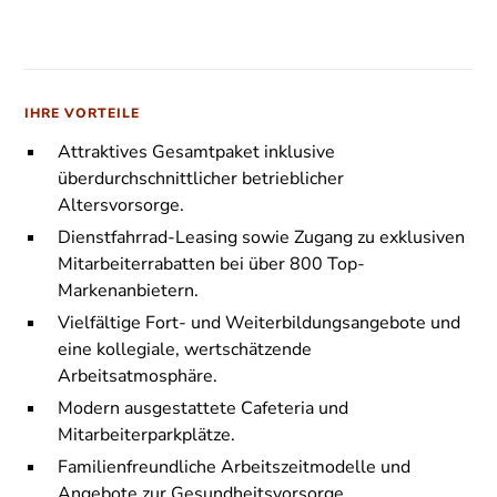
IHRE VORTEILE
Attraktives Gesamtpaket inklusive
überdurchschnittlicher betrieblicher
Altersvorsorge.
Dienstfahrrad-Leasing sowie Zugang zu exklusiven
Mitarbeiterrabatten bei über 800 Top-
Markenanbietern.
Vielfältige Fort- und Weiterbildungsangebote und
eine kollegiale, wertschätzende
Arbeitsatmosphäre.
Modern ausgestattete Cafeteria und
Mitarbeiterparkplätze.
Familienfreundliche Arbeitszeitmodelle und
Angebote zur Gesundheitsvorsorge.