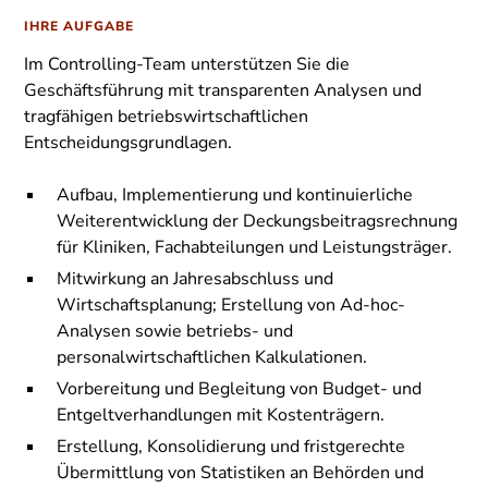
IHRE AUFGABE
Im Controlling-Team unterstützen Sie die
Geschäftsführung mit transparenten Analysen und
tragfähigen betriebswirtschaftlichen
Entscheidungsgrundlagen.
Aufbau, Implementierung und kontinuierliche
Weiterentwicklung der Deckungsbeitragsrechnung
für Kliniken, Fachabteilungen und Leistungsträger.
Mitwirkung an Jahresabschluss und
Wirtschaftsplanung; Erstellung von Ad-hoc-
Analysen sowie betriebs- und
personalwirtschaftlichen Kalkulationen.
Vorbereitung und Begleitung von Budget- und
Entgeltverhandlungen mit Kostenträgern.
Erstellung, Konsolidierung und fristgerechte
Übermittlung von Statistiken an Behörden und