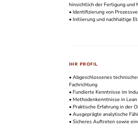
hinsichtlich der Fertigung und
• Identifizierung von Prozess
• Initiierung und nachhaltige
IHR PROFIL
• Abgeschlossenes technisches
Fachrichtung
• Fundierte Kenntnisse im Indu
• Methodenkenntnisse in Lean
• Praktische Erfahrung in der
• Ausgeprägte analytische Fäh
• Sicheres Auftreten sowie e