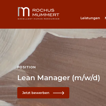
Leistungen
POSITION
Lean Manager (m/w/d)
Jetzt bewerben