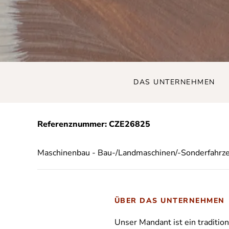
DAS UNTERNEHMEN
Referenznummer: CZE26825
Maschinenbau - Bau-/Landmaschinen/-Sonderfahrz
ÜBER DAS UNTERNEHMEN
Unser Mandant ist ein traditio