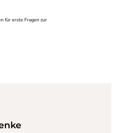
n für erste Fragen zur
Zenke