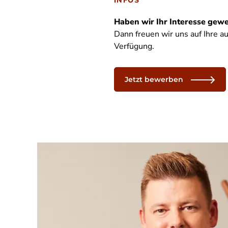
INFOS
Haben wir Ihr Interesse gewe
Dann freuen wir uns auf Ihre 
Verfügung.
Jetzt bewerben