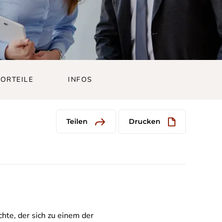
VORTEILE
INFOS
Teilen
Drucken
hte, der sich zu einem der