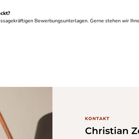
ckt?
aussagekräftigen Bewerbungsunterlagen. Gerne stehen wir Ihne
KONTAKT
Christian 