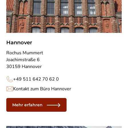
Hannover
Rochus Mummert
Joachimstraße 6
30159 Hannover
+49 511 642 70 62 0
Kontakt zum Büro Hannover
Mehr erfahren