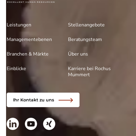
Leistungen
Stellenangebote
Managementebenen
Beratungsteam
Branchen & Märkte
Über uns
Einblicke
Karriere bei Rochus
Mummert
Ihr Kontakt zu uns