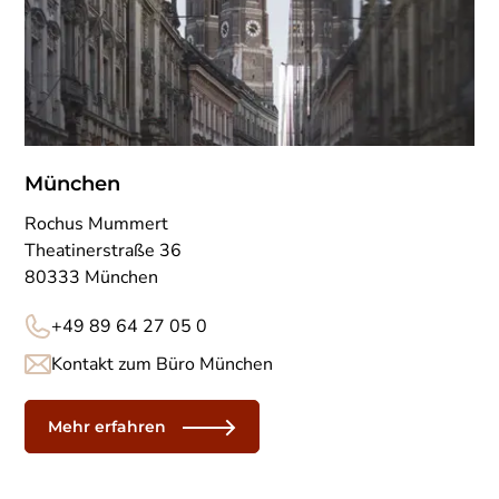
München
Rochus Mummert
Theatinerstraße 36
80333 München
+49 89 64 27 05 0
Kontakt zum Büro München
Mehr erfahren