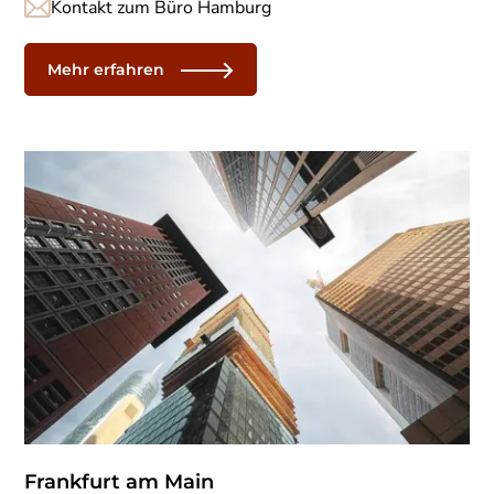
Kontakt zum Büro Hamburg
Mehr erfahren
Frankfurt am Main