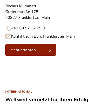
Rochus Mummert
Gutleutstraße 175
60327 Frankfurt am Main
+49 69 97 12 75 0
Kontakt zum Büro Frankfurt am Main
Mehr erfahren
INTERNATIONAL
Weltweit vernetzt für Ihren Erfolg