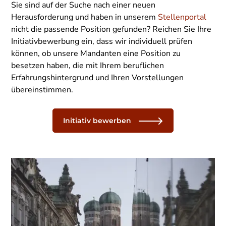
Sie sind auf der Suche nach einer neuen
Herausforderung und haben in unserem
Stellenportal
nicht die passende Position gefunden? Reichen Sie Ihre
Initiativbewerbung ein, dass wir individuell prüfen
können, ob unsere Mandanten eine Position zu
besetzen haben, die mit Ihrem beruflichen
Erfahrungshintergrund und Ihren Vorstellungen
übereinstimmen.
Initiativ bewerben