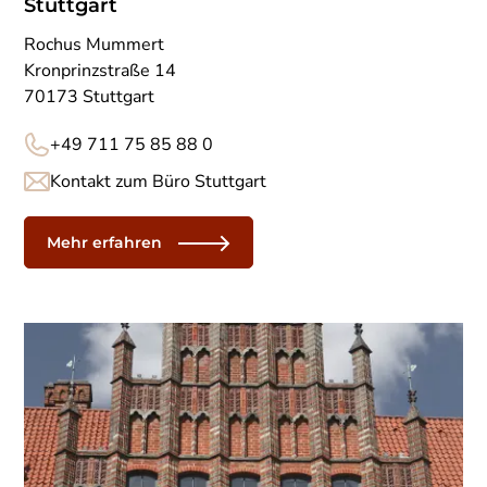
Stuttgart
Rochus Mummert
Kronprinzstraße 14
70173 Stuttgart
+49 711 75 85 88 0
Kontakt zum Büro Stuttgart
Mehr erfahren