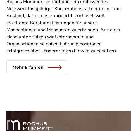
Rochus Mummert verfügt über ein umfassendes
Netzwerk langjähriger Kooperationspartner im In- und
Ausland, das es uns ermöglicht, auch weltweit
exzellente Beratungsleistungen für unsere
Mandantinnen und Mandanten zu erbringen. Aus einer
Hand unterstützen wir Unternehmen und
Organisationen so dabei, Führungspositionen
erfolgreich über Ländergrenzen hinweg zu besetzen.
Mehr Erfahren