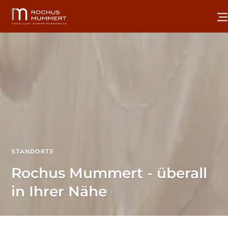
STANDORTE
Rochus Mummert - überall
in Ihrer Nähe