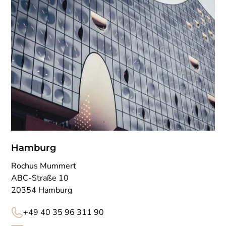
Hamburg
Rochus Mummert
ABC-Straße 10
20354 Hamburg
+49 40 35 96 311 90