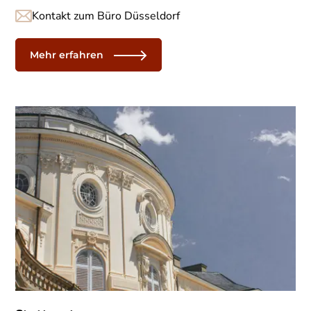
Kontakt zum Büro Düsseldorf
Mehr erfahren