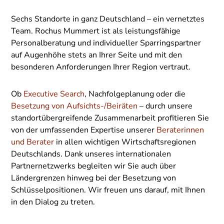
Sechs Standorte in ganz Deutschland – ein vernetztes
Team. Rochus Mummert ist als leistungsfähige
Personalberatung und individueller Sparringspartner
auf Augenhöhe stets an Ihrer Seite und mit den
besonderen Anforderungen Ihrer Region vertraut.
Ob
Executive Search
, Nachfolgeplanung oder die
Besetzung von Aufsichts-/Beiräten
– durch unsere
standortübergreifende Zusammenarbeit profitieren Sie
von der umfassenden Expertise unserer
Beraterinnen
und Berater
in allen wichtigen Wirtschaftsregionen
Deutschlands. Dank unseres internationalen
Partnernetzwerks begleiten wir Sie auch über
Ländergrenzen hinweg bei der Besetzung von
Schlüsselpositionen. Wir freuen uns darauf, mit Ihnen
in den Dialog zu treten.